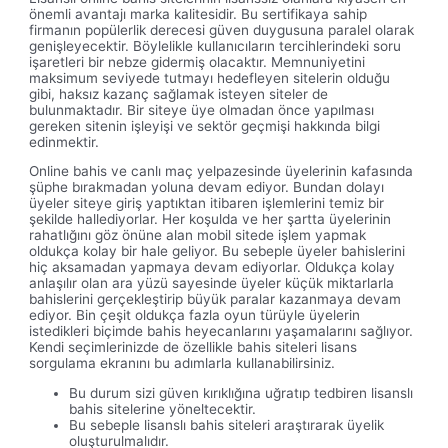
önemli avantajı marka kalitesidir. Bu sertifikaya sahip
firmanın popülerlik derecesi güven duygusuna paralel olarak
genişleyecektir. Böylelikle kullanıcıların tercihlerindeki soru
işaretleri bir nebze gidermiş olacaktır. Memnuniyetini
maksimum seviyede tutmayı hedefleyen sitelerin olduğu
gibi, haksız kazanç sağlamak isteyen siteler de
bulunmaktadır. Bir siteye üye olmadan önce yapılması
gereken sitenin işleyişi ve sektör geçmişi hakkında bilgi
edinmektir.
Online bahis ve canlı maç yelpazesinde üyelerinin kafasında
şüphe bırakmadan yoluna devam ediyor. Bundan dolayı
üyeler siteye giriş yaptıktan itibaren işlemlerini temiz bir
şekilde hallediyorlar. Her koşulda ve her şartta üyelerinin
rahatlığını göz önüne alan mobil sitede işlem yapmak
oldukça kolay bir hale geliyor. Bu sebeple üyeler bahislerini
hiç aksamadan yapmaya devam ediyorlar. Oldukça kolay
anlaşılır olan ara yüzü sayesinde üyeler küçük miktarlarla
bahislerini gerçekleştirip büyük paralar kazanmaya devam
ediyor. Bin çeşit oldukça fazla oyun türüyle üyelerin
istedikleri biçimde bahis heyecanlarını yaşamalarını sağlıyor.
Kendi seçimlerinizde de özellikle bahis siteleri lisans
sorgulama ekranını bu adımlarla kullanabilirsiniz.
Bu durum sizi güven kırıklığına uğratıp tedbiren lisanslı
bahis sitelerine yöneltecektir.
Bu sebeple lisanslı bahis siteleri araştırarak üyelik
oluşturulmalıdır.