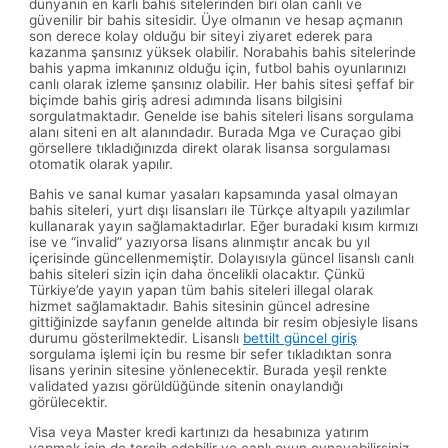
dünyanın en karlı bahis sitelerinden biri olan canlı ve
güvenilir bir bahis sitesidir. Üye olmanın ve hesap açmanın
son derece kolay olduğu bir siteyi ziyaret ederek para
kazanma şansınız yüksek olabilir. Norabahis bahis sitelerinde
bahis yapma imkanınız olduğu için, futbol bahis oyunlarınızı
canlı olarak izleme şansınız olabilir. Her bahis sitesi şeffaf bir
biçimde bahis giriş adresi adımında lisans bilgisini
sorgulatmaktadır. Genelde ise bahis siteleri lisans sorgulama
alanı siteni en alt alanındadır. Burada Mga ve Curaçao gibi
görsellere tıkladığınızda direkt olarak lisansa sorgulaması
otomatik olarak yapılır.
Bahis ve sanal kumar yasaları kapsamında yasal olmayan
bahis siteleri, yurt dışı lisansları ile Türkçe altyapılı yazılımlar
kullanarak yayın sağlamaktadırlar. Eğer buradaki kısım kırmızı
ise ve “invalid” yazıyorsa lisans alınmıştır ancak bu yıl
içerisinde güncellenmemiştir. Dolayısıyla güncel lisanslı canlı
bahis siteleri sizin için daha öncelikli olacaktır. Çünkü
Türkiye’de yayın yapan tüm bahis siteleri illegal olarak
hizmet sağlamaktadır. Bahis sitesinin güncel adresine
gittiğinizde sayfanın genelde altında bir resim objesiyle lisans
durumu gösterilmektedir. Lisanslı
bettilt güncel giriş
sorgulama işlemi için bu resme bir sefer tıkladıktan sonra
lisans yerinin sitesine yönlenecektir. Burada yeşil renkte
validated yazısı görüldüğünde sitenin onaylandığı
görülecektir.
Visa veya Master kredi kartınızı da hesabınıza yatırım
yapmak için de tercih edebilir ve canlı oyun oynayabilirsiniz.