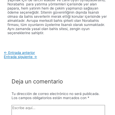
Norabahis para yatırma yöntemleri içerisinde yer alan
papara, hem yatırım hem de çekim yapmanızı sağlayan
ödeme seçeneğidir. Sitenin güvenirliğinin dışında lisanslı
olması da bahis severlerin merak ettiği konular içerisinde yer
almaktadır. Avrupa merkezli bahis şirketi olan Norabahis
firması, tüm oyunlarını üyelerine lisanslı olarak sunmaktadır.
Aynı zamanda yasal olan bahis sitesi, zengin oyun
seçeneklerine sahiptir.
Navegación
←
Entrada anterior
de
Entrada siguiente
→
entradas
Deja un comentario
Tu dirección de correo electrónico no será publicada.
Los campos obligatorios están marcados con
*
Escribe
aquí...