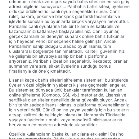
odeonbet olmak üzere çok sayıda bahis sitesinin en son giriş
adresi bilgilerini sunuyoruz…. Paribahis bahis sitesi, üyelerine
oldukça ödüllendirici canlı oyun seçenekleri sunar. Canlı
rulet, bakara, poker ve blackjack gibi farklı tasarımlar ve
işlevlerle sunulan bu oyunlarda birçok varyasyon mevcuttur.
Paribahis canlı oyunlarına tek bir tıklama ile katılabilir ve
kazançlarınızı katlamaya başlayabilirsiniz. Canlı oyunlar,
gerçek zamanlı bir deneyim sunarak online bahis tutkunları
için heyecan verici bir seçenek haline gelmiştir. Ancak
Paribahis’in sahip olduğu Curacao oyun lisansı, tüm
uluslararası bölgelerde tanınmaktadır. Kaliteli, güvenilir, hızlı
ve gelişmiş bir altyapıya sahip bir bahis platformu
arıyorsanız, Paribahis ideal bir seçenektir. Rekabetçi oranlar
sunmanın yanı sıra, şirket üyelerine sunduğu bonus
fırsatlarıyla da öne çıkmaktadır.
Lisanslı kaçak bahis siteleri şifreleme sistemleri, bu sitelerde
üyelerin özel bilgilerinin yabancı kişilere geçmesini engeller.
Bu sistemler, dünyaca ünlü bankalar tarafından kullanılan
online şifreleme (Comodo, SSL vb.) metotlarıdır. Lisanslı ve
sertifikalı olan siteler genellikle daha güvenilir oluyor. Ancak
bir sitenin sadece lisanslı olması o platforma güvenebilmeniz
için yeterli değil. Çünkü online yayın yapıldığı için bu sitelerin
altyapı kalitesi de belirleyici olacaktır. Norabahis Türkiye’de
yaşayan üyelerimiz mobil veya masaüstü bilgisayarlarına
her zaman en modern adreslerle ulaşabilirler.
Özellikle kullanıcıların başka kullanıcılarla etkileşimi Casino