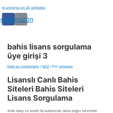
Ir
el universo en 20 simbolos
al
contenido
acebook
Amazon
bahis lisans sorgulama
üye girişi 3
Deja un comentario
/
btt2
/ Por
universo
Lisanslı Canlı Bahis
Siteleri Bahis Siteleri
Lisans Sorgulama
Anlık takip ve analiz ile kullanıcılar daha doğru tahminler