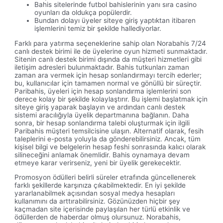
Bahis sitelerinde futbol bahislerinin yanı sıra casino
oyunları da oldukça popülerdir.
Bundan dolayı üyeler siteye giriş yaptıktan itibaren
işlemlerini temiz bir şekilde hallediyorlar.
Farklı para yatırma seçeneklerine sahip olan Norabahis 7/24
canlı destek birimi ile de üyelerine oyun hizmeti sunmaktadır.
Sitenin canlı destek birimi dışında da müşteri hizmetleri gibi
iletişim adresleri bulunmaktadır. Bahis tutkunları zaman
zaman ara vermek için hesap sonlandırmayı tercih ederler;
bu, kullanıcılar için tamamen normal ve gönüllü bir süreçtir.
Paribahis, üyeleri için hesap sonlandırma işlemlerini son
derece kolay bir şekilde kolaylaştırır. Bu işlemi başlatmak için
siteye giriş yaparak başlayın ve ardından canlı destek
sistemi aracılığıyla üyelik departmanına bağlanın. Daha
sonra, bir hesap sonlandırma talebi oluşturmak için ilgili
Paribahis müşteri temsilcisine ulaşın. Alternatif olarak, fesih
taleplerini e-posta yoluyla da gönderebilirsiniz. Ancak, tüm
kişisel bilgi ve belgelerin hesap feshi sonrasında kalıcı olarak
silineceğini anlamak önemlidir. Bahis oynamaya devam
etmeye karar verirseniz, yeni bir üyelik gerekecektir.
Promosyon ödülleri belirli süreler etrafında güncellenerek
farklı şekillerde karşınıza çıkabilmektedir. En iyi şekilde
yararlanabilmek açısından sosyal medya hesapları
kullanımını da arttırabilirsiniz. Gözünüzden hiçbir şey
kaçmadan site içerisinde paylaşılan her türlü etkinlik ve
ödüllerden de haberdar olmuş olursunuz. Norabahis,