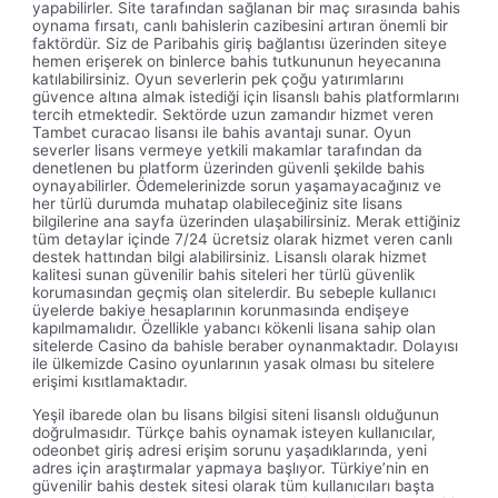
yapabilirler. Site tarafından sağlanan bir maç sırasında bahis
oynama fırsatı, canlı bahislerin cazibesini artıran önemli bir
faktördür. Siz de Paribahis giriş bağlantısı üzerinden siteye
hemen erişerek on binlerce bahis tutkununun heyecanına
katılabilirsiniz. Oyun severlerin pek çoğu yatırımlarını
güvence altına almak istediği için lisanslı bahis platformlarını
tercih etmektedir. Sektörde uzun zamandır hizmet veren
Tambet curacao lisansı ile bahis avantajı sunar. Oyun
severler lisans vermeye yetkili makamlar tarafından da
denetlenen bu platform üzerinden güvenli şekilde bahis
oynayabilirler. Ödemelerinizde sorun yaşamayacağınız ve
her türlü durumda muhatap olabileceğiniz site lisans
bilgilerine ana sayfa üzerinden ulaşabilirsiniz. Merak ettiğiniz
tüm detaylar içinde 7/24 ücretsiz olarak hizmet veren canlı
destek hattından bilgi alabilirsiniz. Lisanslı olarak hizmet
kalitesi sunan güvenilir bahis siteleri her türlü güvenlik
korumasından geçmiş olan sitelerdir. Bu sebeple kullanıcı
üyelerde bakiye hesaplarının korunmasında endişeye
kapılmamalıdır. Özellikle yabancı kökenli lisana sahip olan
sitelerde Casino da bahisle beraber oynanmaktadır. Dolayısı
ile ülkemizde Casino oyunlarının yasak olması bu sitelere
erişimi kısıtlamaktadır.
Yeşil ibarede olan bu lisans bilgisi siteni lisanslı olduğunun
doğrulmasıdır. Türkçe bahis oynamak isteyen kullanıcılar,
odeonbet giriş adresi erişim sorunu yaşadıklarında, yeni
adres için araştırmalar yapmaya başlıyor. Türkiye’nin en
güvenilir bahis destek sitesi olarak tüm kullanıcıları başta