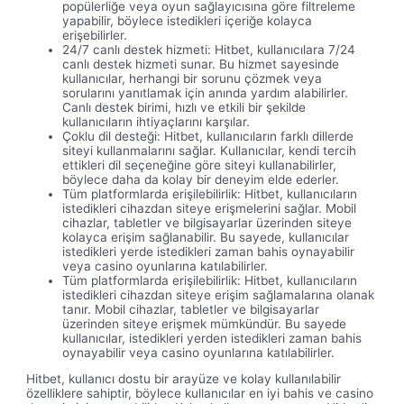
popülerliğe veya oyun sağlayıcısına göre filtreleme
yapabilir, böylece istedikleri içeriğe kolayca
erişebilirler.
24/7 canlı destek hizmeti: Hitbet, kullanıcılara 7/24
canlı destek hizmeti sunar. Bu hizmet sayesinde
kullanıcılar, herhangi bir sorunu çözmek veya
sorularını yanıtlamak için anında yardım alabilirler.
Canlı destek birimi, hızlı ve etkili bir şekilde
kullanıcıların ihtiyaçlarını karşılar.
Çoklu dil desteği: Hitbet, kullanıcıların farklı dillerde
siteyi kullanmalarını sağlar. Kullanıcılar, kendi tercih
ettikleri dil seçeneğine göre siteyi kullanabilirler,
böylece daha da kolay bir deneyim elde ederler.
Tüm platformlarda erişilebilirlik: Hitbet, kullanıcıların
istedikleri cihazdan siteye erişmelerini sağlar. Mobil
cihazlar, tabletler ve bilgisayarlar üzerinden siteye
kolayca erişim sağlanabilir. Bu sayede, kullanıcılar
istedikleri yerde istedikleri zaman bahis oynayabilir
veya casino oyunlarına katılabilirler.
Tüm platformlarda erişilebilirlik: Hitbet, kullanıcıların
istedikleri cihazdan siteye erişim sağlamalarına olanak
tanır. Mobil cihazlar, tabletler ve bilgisayarlar
üzerinden siteye erişmek mümkündür. Bu sayede
kullanıcılar, istedikleri yerden istedikleri zaman bahis
oynayabilir veya casino oyunlarına katılabilirler.
Hitbet, kullanıcı dostu bir arayüze ve kolay kullanılabilir
özelliklere sahiptir, böylece kullanıcılar en iyi bahis ve casino