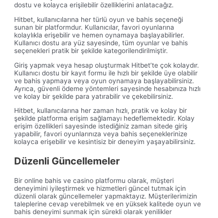
dostu ve kolayca erişilebilir özelliklerini anlatacağız.
Hitbet, kullanıcılarına her türlü oyun ve bahis seçeneği
sunan bir platformdur. Kullanıcılar, favori oyunlarına
kolaylıkla erişebilir ve hemen oynamaya başlayabilirler.
Kullanıcı dostu ara yüz sayesinde, tüm oyunlar ve bahis
seçenekleri pratik bir şekilde kategorilendirilmiştir.
Giriş yapmak veya hesap oluşturmak Hitbet’te çok kolaydır.
Kullanıcı dostu bir kayıt formu ile hızlı bir şekilde üye olabilir
ve bahis yapmaya veya oyun oynamaya başlayabilirsiniz.
Ayrıca, güvenli ödeme yöntemleri sayesinde hesabınıza hızlı
ve kolay bir şekilde para yatırabilir ve çekebilirsiniz.
Hitbet, kullanıcılarına her zaman hızlı, pratik ve kolay bir
şekilde platforma erişim sağlamayı hedeflemektedir. Kolay
erişim özellikleri sayesinde istediğiniz zaman sitede giriş
yapabilir, favori oyunlarınıza veya bahis seçeneklerinize
kolayca erişebilir ve kesintisiz bir deneyim yaşayabilirsiniz.
Düzenli Güncellemeler
Bir online bahis ve casino platformu olarak, müşteri
deneyimini iyileştirmek ve hizmetleri güncel tutmak için
düzenli olarak güncellemeler yapmaktayız. Müşterilerimizin
taleplerine cevap verebilmek ve en yüksek kalitede oyun ve
bahis deneyimi sunmak için sürekli olarak yenilikler