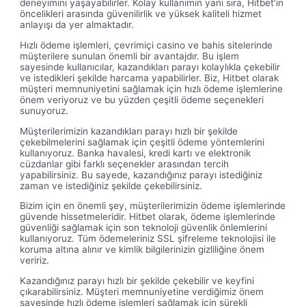
deneyimini yaşayabilirler. Kolay kullanımın yanı sıra, Hitbet’in
öncelikleri arasında güvenilirlik ve yüksek kaliteli hizmet
anlayışı da yer almaktadır.
Hızlı ödeme işlemleri, çevrimiçi casino ve bahis sitelerinde
müşterilere sunulan önemli bir avantajdır. Bu işlem
sayesinde kullanıcılar, kazandıkları parayı kolaylıkla çekebilir
ve istedikleri şekilde harcama yapabilirler. Biz, Hitbet olarak
müşteri memnuniyetini sağlamak için hızlı ödeme işlemlerine
önem veriyoruz ve bu yüzden çeşitli ödeme seçenekleri
sunuyoruz.
Müşterilerimizin kazandıkları parayı hızlı bir şekilde
çekebilmelerini sağlamak için çeşitli ödeme yöntemlerini
kullanıyoruz. Banka havalesi, kredi kartı ve elektronik
cüzdanlar gibi farklı seçenekler arasından tercih
yapabilirsiniz. Bu sayede, kazandığınız parayı istediğiniz
zaman ve istediğiniz şekilde çekebilirsiniz.
Bizim için en önemli şey, müşterilerimizin ödeme işlemlerinde
güvende hissetmeleridir. Hitbet olarak, ödeme işlemlerinde
güvenliği sağlamak için son teknoloji güvenlik önlemlerini
kullanıyoruz. Tüm ödemeleriniz SSL şifreleme teknolojisi ile
koruma altına alınır ve kimlik bilgilerinizin gizliliğine önem
veririz.
Kazandığınız parayı hızlı bir şekilde çekebilir ve keyfini
çıkarabilirsiniz. Müşteri memnuniyetine verdiğimiz önem
sayesinde hızlı ödeme işlemleri sağlamak için sürekli