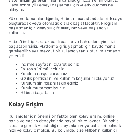
sisteminizin gereksinimlerini karşıladığınızdan emin olunuz.
Daha sonra yüklemeyi başlatmak için «İleri» düğmesine
tıklayınız.
Yükleme tamamlandığında, Hitbet masaüstünüzde bir kısayol
oluşturacak veya otomatik olarak başlatılacaktır. Programı
başlatmak için kısayolu çift tıklayınız veya başlatıcıyı
kullanınız.
Hitbet’i indirip kurarak canlı casino ve bahis deneyiminizi
başlatabilirsiniz. Platforma giriş yapmak için kaydolmanız
gerekebilir veya mevcut bir kullanıcıysanız oturum açmanız
yeterlidir.
İndirme sayfasını ziyaret ediniz
En son sürümü indiriniz
Kurulum dosyasını açınız
Gizlilik politikasını ve kullanım koşullarını okuyunuz
Kurulum sihirbazını takip ediniz
Kurulumu tamamlayınız
Hitbet’i başlatalım
Kolay Erişim
Kullanıcılar için önemli bir faktör olan kolay erişim, online
bahis ve casino deneyiminde hayati bir rol oynar. Bir bahis
sitesine girmek ve istediğiniz oyunları veya bahisleri bulmak
hızlı ve kolay olmalıdır. Bu bölümde, size Hitbet’in kullanıcı