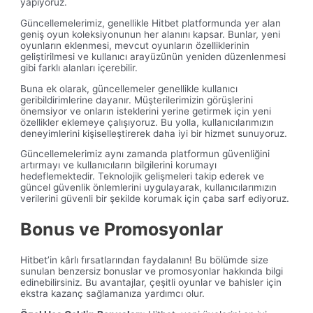
yapıyoruz.
Güncellemelerimiz, genellikle Hitbet platformunda yer alan
geniş oyun koleksiyonunun her alanını kapsar. Bunlar, yeni
oyunların eklenmesi, mevcut oyunların özelliklerinin
geliştirilmesi ve kullanıcı arayüzünün yeniden düzenlenmesi
gibi farklı alanları içerebilir.
Buna ek olarak, güncellemeler genellikle kullanıcı
geribildirimlerine dayanır. Müşterilerimizin görüşlerini
önemsiyor ve onların isteklerini yerine getirmek için yeni
özellikler eklemeye çalışıyoruz. Bu yolla, kullanıcılarımızın
deneyimlerini kişiselleştirerek daha iyi bir hizmet sunuyoruz.
Güncellemelerimiz aynı zamanda platformun güvenliğini
artırmayı ve kullanıcıların bilgilerini korumayı
hedeflemektedir. Teknolojik gelişmeleri takip ederek ve
güncel güvenlik önlemlerini uygulayarak, kullanıcılarımızın
verilerini güvenli bir şekilde korumak için çaba sarf ediyoruz.
Bonus ve Promosyonlar
Hitbet’in kârlı fırsatlarından faydalanın! Bu bölümde size
sunulan benzersiz bonuslar ve promosyonlar hakkında bilgi
edinebilirsiniz. Bu avantajlar, çeşitli oyunlar ve bahisler için
ekstra kazanç sağlamanıza yardımcı olur.