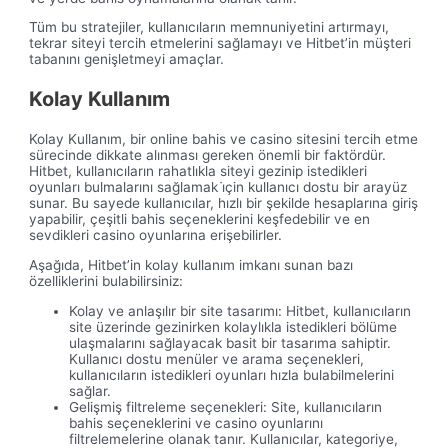
Tüm bu stratejiler, kullanıcıların memnuniyetini artırmayı,
tekrar siteyi tercih etmelerini sağlamayı ve Hitbet’in müşteri
tabanını genişletmeyi amaçlar.
Kolay Kullanım
Kolay Kullanım, bir online bahis ve casino sitesini tercih etme
sürecinde dikkate alınması gereken önemli bir faktördür.
Hitbet, kullanıcıların rahatlıkla siteyi gezinip istedikleri
oyunları bulmalarını sağlamak i̇çin kullanıcı dostu bir arayüz
sunar. Bu sayede kullanıcılar, hızlı bir şekilde hesaplarına giriş
yapabilir, çeşitli bahis seçeneklerini keşfedebilir ve en
sevdikleri casino oyunlarına erişebilirler.
Aşağıda, Hitbet’in kolay kullanım imkanı sunan bazı
özelliklerini bulabilirsiniz:
Kolay ve anlaşılır bir site tasarımı: Hitbet, kullanıcıların
site üzerinde gezinirken kolaylıkla istedikleri bölüme
ulaşmalarını sağlayacak basit bir tasarıma sahiptir.
Kullanıcı dostu menüler ve arama seçenekleri,
kullanıcıların istedikleri oyunları hızla bulabilmelerini
sağlar.
Gelişmiş filtreleme seçenekleri: Site, kullanıcıların
bahis seçeneklerini ve casino oyunlarını
filtrelemelerine olanak tanır. Kullanıcılar, kategoriye,