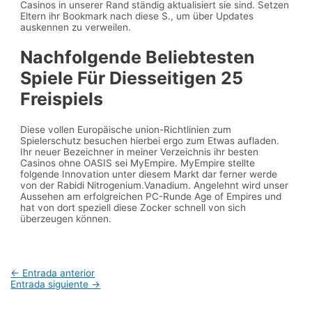
Casinos in unserer Rand ständig aktualisiert sie sind. Setzen
Eltern ihr Bookmark nach diese S., um über Updates
auskennen zu verweilen.
Nachfolgende Beliebtesten
Spiele Für Diesseitigen 25
Freispiels
Diese vollen Europäische union-Richtlinien zum
Spielerschutz besuchen hierbei ergo zum Etwas aufladen.
Ihr neuer Bezeichner in meiner Verzeichnis ihr besten
Casinos ohne OASIS sei MyEmpire. MyEmpire stellte
folgende Innovation unter diesem Markt dar ferner werde
von der Rabidi Nitrogenium.Vanadium. Angelehnt wird unser
Aussehen am erfolgreichen PC-Runde Age of Empires und
hat von dort speziell diese Zocker schnell von sich
überzeugen können.
Navegación
←
Entrada anterior
de
Entrada siguiente
→
entradas