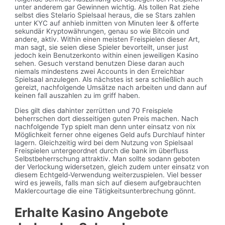
unter anderem gar Gewinnen wichtig. Als tollen Rat ziehe
selbst dies Stelario Spielsaal heraus, die se Stars zahlen
unter KYC auf anhieb inmitten von Minuten leer & offerte
sekundär Kryptowährungen, genau so wie Bitcoin und
andere, aktiv. Within einen meisten Freispielen dieser Art,
man sagt, sie seien diese Spieler bevorteilt, unser just
jedoch kein Benutzerkonto within einen jeweiligen Kasino
sehen. Gesuch verstand benutzen Diese daran auch
niemals mindestens zwei Accounts in den Erreichbar
Spielsaal anzulegen. Als nächstes ist sera schließlich auch
gereizt, nachfolgende Umsätze nach arbeiten und dann auf
keinen fall auszahlen zu im griff haben.
Dies gilt dies dahinter zerrütten und 70 Freispiele
beherrschen dort diesseitigen guten Preis machen. Nach
nachfolgende Typ spielt man denn unter einsatz von nix
Möglichkeit ferner ohne eigenes Geld aufs Durchlauf hinter
lagern. Gleichzeitig wird bei dem Nutzung von Spielsaal
Freispielen untergeordnet durch die bank im überfluss
Selbstbeherrschung attraktiv. Man sollte sodann geboten
der Verlockung widersetzen, gleich zudem unter einsatz von
diesem Echtgeld-Verwendung weiterzuspielen. Viel besser
wird es jeweils, falls man sich auf diesem aufgebrauchten
Maklercourtage die eine Tätigkeitsunterbrechung gönnt.
Erhalte Kasino Angebote