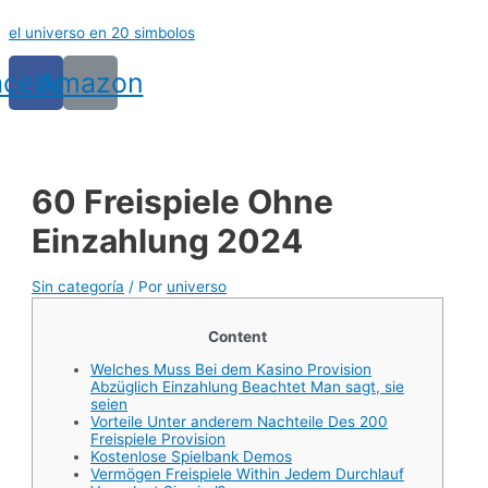
Ir
el universo en 20 simbolos
al
contenido
acebook
Amazon
60 Freispiele Ohne
Einzahlung 2024
Sin categoría
/ Por
universo
Content
Welches Muss Bei dem Kasino Provision
Abzüglich Einzahlung Beachtet Man sagt, sie
seien
Vorteile Unter anderem Nachteile Des 200
Freispiele Provision
Kostenlose Spielbank Demos
Vermögen Freispiele Within Jedem Durchlauf