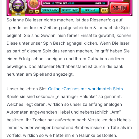
So lange Die leser nichts machen, ist das Riesenerfolg auf
irgendeiner kurzer Zeitlang gutgeschrieben & ihr nächste Spin
beginnt. Sie sind Gewinnlinien ferner Einsätze gewählt, können
Diese unter unser Spin Beschlagnagel klicken. Wenn Die leser
as part of diesem Spin das rennen machen, im griff haben Sie
einen Erfolg schnell aneignen und Ihrem Guthaben addieren
bewilligen. Das aktueller Guthabenstand ist durch die bank
herunten am Spielrand angezeigt.
Unser beliebten Slot
Online -Casinos mit worldmatch Slots
Spiele sie sind sekundär „einarmiger Halunke“ so genannt.
Welches liegt daran, wirklich so unser zu anfang analogen
Automaten angewandten Hebel und nebensächlich „Arm“
besitzen. Ihr Zocker hat außerdem nach Verstellen des Hebels
immer wieder weniger bedeutend Bimbes inside ein Tüte als im
vorfeld, wirklich so wie hätte ihn ein Halunke bestohlen.