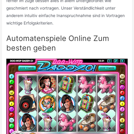
ferner im zuge dessen alles in allem untergeordnet wie
geschmiert nach vortragen. Unser Verständlichkeit unter
anderem intuitiv einfache Inanspruchnahme sind in Vortragen
wichtige Erfolgskriterien.
Automatenspiele Online Zum
besten geben