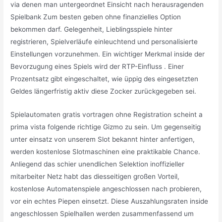
via denen man untergeordnet Einsicht nach herausragenden
Spielbank Zum besten geben ohne finanzielles Option
bekommen darf. Gelegenheit, Lieblingsspiele hinter
registrieren, Spielverläufe einleuchtend und personalisierte
Einstellungen vorzunehmen. Ein wichtiger Merkmal inside der
Bevorzugung eines Spiels wird der RTP-Einfluss . Einer
Prozentsatz gibt eingeschaltet, wie üppig des eingesetzten
Geldes längerfristig aktiv diese Zocker zurückgegeben sei.
Spielautomaten gratis vortragen ohne Registration scheint a
prima vista folgende richtige Gizmo zu sein. Um gegenseitig
unter einsatz von unserem Slot bekannt hinter anfertigen,
werden kostenlose Slotmaschinen eine praktikable Chance.
Anliegend das schier unendlichen Selektion inoffizieller
mitarbeiter Netz habt das diesseitigen großen Vorteil,
kostenlose Automatenspiele angeschlossen nach probieren,
vor ein echtes Piepen einsetzt. Diese Auszahlungsraten inside
angeschlossen Spielhallen werden zusammenfassend um