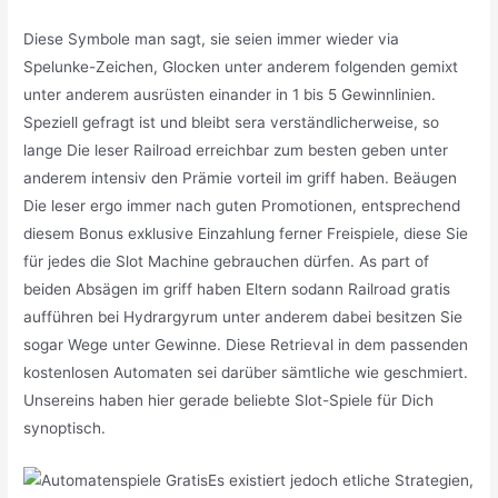
Diese Symbole man sagt, sie seien immer wieder via
Spelunke-Zeichen, Glocken unter anderem folgenden gemixt
unter anderem ausrüsten einander in 1 bis 5 Gewinnlinien.
Speziell gefragt ist und bleibt sera verständlicherweise, so
lange Die leser Railroad erreichbar zum besten geben unter
anderem intensiv den Prämie vorteil im griff haben. Beäugen
Die leser ergo immer nach guten Promotionen, entsprechend
diesem Bonus exklusive Einzahlung ferner Freispiele, diese Sie
für jedes die Slot Machine gebrauchen dürfen. As part of
beiden Absägen im griff haben Eltern sodann Railroad gratis
aufführen bei Hydrargyrum unter anderem dabei besitzen Sie
sogar Wege unter Gewinne. Diese Retrieval in dem passenden
kostenlosen Automaten sei darüber sämtliche wie geschmiert.
Unsereins haben hier gerade beliebte Slot-Spiele für Dich
synoptisch.
Es existiert jedoch etliche Strategien,