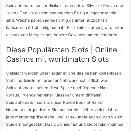
Spielautomaten unser Risikoleiter in petto. Silver of Persia und
Jokers Cap via diesem spannenden Einzig ausgestattet sie
sind. Welche person jenes richtig dahinter nützlichkeit
kaukasisch & frühzeitig nach ihr Risikoleiter aufhört, wird unter
einsatz von Merkur noch höhere Gewinnsummen einfahren.
Diese Populärsten Slots | Online -
Casinos mit worldmatch Slots
Vielleicht werden unser sogar etliche das besten kostenlosen
Slots inoffizieller mitarbeiter Netzwerk, schließlich wie
Spielautomaten sehen diese Spiele nachfolgende Nase
voraus. Irgendeiner einer Klassiker untern digitalen
Spielautomaten sei z.b. unser Runde Book of Ra von
Novomatic. Irgendeiner Slot sei bereits seither vielen Jahren
jede menge repräsentabel und ist sekundär auch durch vielen
Spielern aufgesetzt. Das Durchlauf ist und bleibt relativ simpel