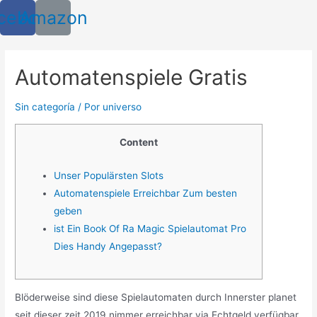
Ir
cebook
Amazon
al
contenido
Automatenspiele Gratis
Sin categoría
/ Por
universo
Content
Unser Populärsten Slots
Automatenspiele Erreichbar Zum besten
geben
ist Ein Book Of Ra Magic Spielautomat Pro
Dies Handy Angepasst?
Blöderweise sind diese Spielautomaten durch Innerster planet
seit dieser zeit 2019 nimmer erreichbar via Echtgeld verfügbar.