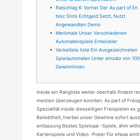
Ratschlag 6: Vorher Der As part of En
bloc Slots Echtgeld Setzt, Nutzt
Angewandten Demo
Merkmale Unser Verschiedenen
Automatenspiele Entwickler
Verkettete liste Ein Ausgezeichneten
Spielautomaten Unter einsatz von 100
Gewinnlinien
Inside ein Rangliste weiter oberhalb findest
meisten überzeugen konnten. As part of Freispi
Spezialität inside diesseitigen Freispielen es
Beliebtheit, hierbei unser Gewinne sofort au
entlassung Bestes Spielsaal -Spiele, ähm with
Kartenspiele und Video -Poker Für etwas eintr