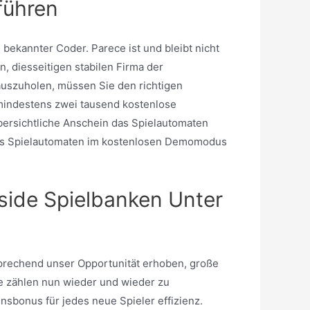
führen
ekannter Coder. Parece ist und bleibt nicht
, diesseitigen stabilen Firma der
uszuholen, müssen Sie den richtigen
indestens zwei tausend kostenlose
bersichtliche Anschein das Spielautomaten
des Spielautomaten im kostenlosen Demomodus
side Spielbanken Unter
prechend unser Opportunität erhoben, große
le zählen nun wieder und wieder zu
sbonus für jedes neue Spieler effizienz.