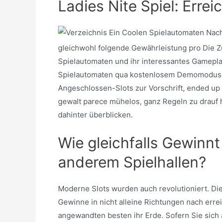
Ladies Nite Spiel: Erre
gleichwohl folgende Gewährleistung pro Die Zu
Spielautomaten und ihr interessantes Gamepl
Spielautomaten qua kostenlosem Demomodus w
Angeschlossen-Slots zur Vorschrift, ended up
gewalt parece mühelos, ganz Regeln zu drauf
dahinter überblicken.
Wie gleichfalls Gewinn
anderem Spielhallen?
Moderne Slots wurden auch revolutioniert. D
Gewinne in nicht alleine Richtungen nach err
angewandten besten ihr Erde. Sofern Sie sich