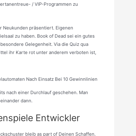
tertanentreue- / VIP-Programmen zu
für Neukunden präsentiert. Eigenen
elsaal zu haben. Book of Dead sei ein gutes
e besondere Gelegenheit. Via die Quiz qua
el ihr Karte rot unter anderem verboten ist,
reits nach einer Durchlauf geschehen. Man
 einander dann.
nspiele Entwickler
ckschuster bleib as part of Deinen Schaffen.