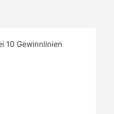
i 10 Gewinnlinien