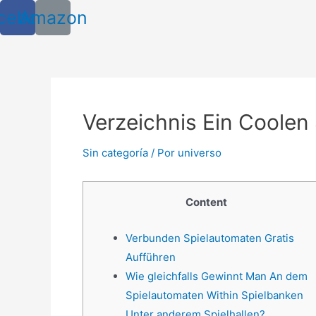
Ir
cebook
Amazon
al
contenido
Verzeichnis Ein Coolen
Sin categoría
/ Por
universo
Content
Verbunden Spielautomaten Gratis
Aufführen
Wie gleichfalls Gewinnt Man An dem
Spielautomaten Within Spielbanken
Unter anderem Spielhallen?