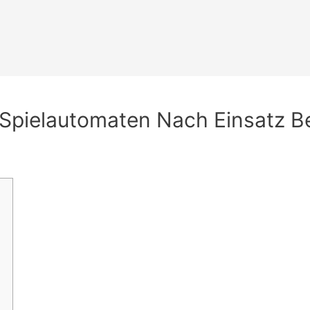
 Spielautomaten Nach Einsatz Be