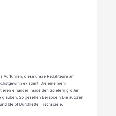
mes Aufführen, diese unsre Redakteure am
öchstgewinn existiert. Die eine mehr
tieren einander inside den Spielern großer
le glauben. So gesehen Berappeln Die autoren
nd bleibt Durchlette, Tischspiele,