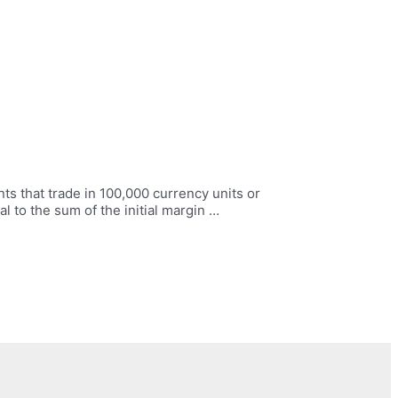
s that trade in 100,000 currency units or
l to the sum of the initial margin …