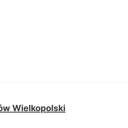
w Wielkopolski