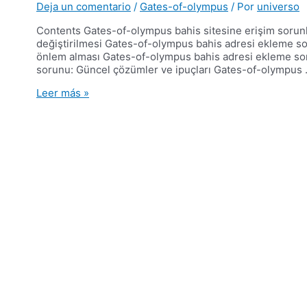
Deja un comentario
/
Gates-of-olympus
/ Por
universo
Contents Gates-of-olympus bahis sitesine erişim sorunl
değiştirilmesi Gates-of-olympus bahis adresi ekleme sor
önlem alması Gates-of-olympus bahis adresi ekleme so
sorunu: Güncel çözümler ve ipuçları Gates-of-olympus
Gates-
Leer más »
of-
olympus
bahis
adresi
ekleme
sorununu
çözmenin
en
güncel
ve
etkili
yolları