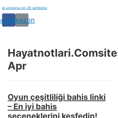
Ir
el universo en 20 simbolos
al
contenido
acebook
Amazon
Hayatnotlari.comsite
Apr
Oyun çeşitliliği bahis linki
– En iyi bahis
seçeneklerini keşfedin!