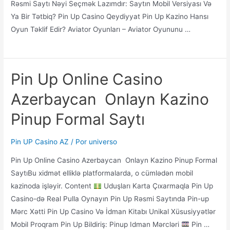
Rəsmi Saytı Nəyi Seçmək Lazımdır: Saytın Mobil Versiyası Və
Ya Bir Tətbiq? Pin Up Casino Qeydiyyat Pin Up Kazino Hansı
Oyun Təklif Edir? Aviator Oyunları – Aviator Oyununu …
Pin Up Online Casino
Azerbaycan ️ Onlayn Kazino
Pinup Formal Saytı
Pin UP Casino AZ
/ Por
universo
Pin Up Online Casino Azerbaycan
Onlayn Kazino Pinup Formal
SaytıBu xidmət elliklə platformalarda, o cümlədən mobil
kazinoda işləyir. Content
Uduşları Karta Çıxarmaqla Pin Up
Casino-də Real Pulla Oynayın Pin Up Rəsmi Saytında Pin-up
Mərc Xətti Pin Up Casino Və İdman Kitabı Unikal Xüsusiyyətlər
Mobil Proqram Pin Up Bildiriş: Pinup Idman Mərcləri
Pin …