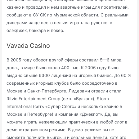
казино и проводил и нем азартные игры для посетителей,
сообщают в СУ СК по Мурманской области. С реальными
дилерами чаще всего нельзя играть на рулетке, в
блэкджек, баккара и покер.
Vavada Casino
В 2005 году оборот другой сферы составил 5—6 млрд
долл., в мире было около 400 тыс. К 2006 году было
выдано свыше 6300 лицензий на игорный бизнес. До 60 %
современных игорных клубов было сосредоточено в
Москве и Санкт-Петербурге. Лидерами отрасли стали
Ritzio Entertainment Group (сеть «Вулкан»), Storm
International (сеть «Супер Слотс» и несколько казино в
Москве и Петербурге) и компания «Джекпот». Да, вы
можете играть нежелающим практически в любой слот в
демонстрационном режиме. В демо-режиме вы не
сможете получить выигрыш и реальные деньги, хотя это