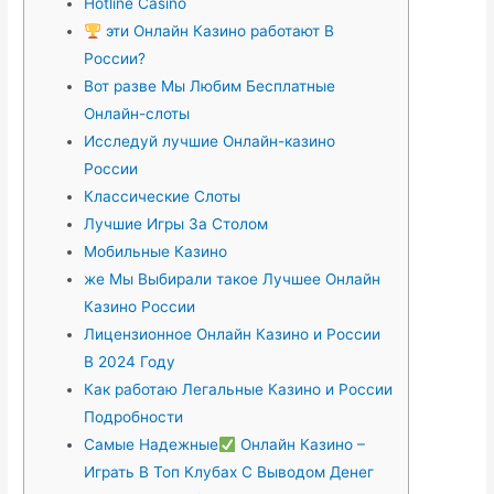
Hotline Casino
эти Онлайн Казино работают В
России?
Вот разве Мы Любим Бесплатные
Онлайн-слоты
Исследуй лучшие Онлайн-казино
России
Классические Слоты
Лучшие Игры За Столом
Мобильные Казино
же Мы Выбирали такое Лучшее Онлайн
Казино России
Лицензионное Онлайн Казино и России
В 2024 Году
Как работаю Легальные Казино и России
Подробности
Самые Надежные
Онлайн Казино –
Играть В Топ Клубах С Выводом Денег