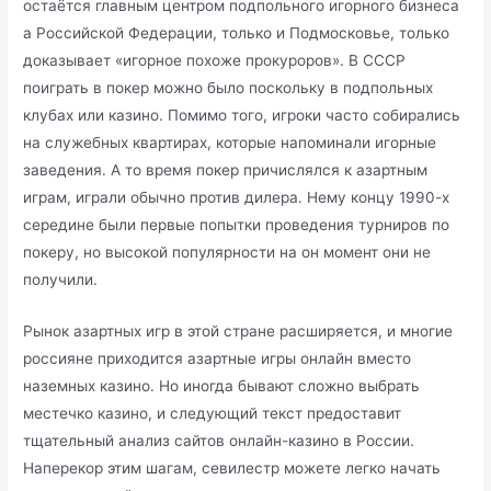
остаётся главным центром подпольного игорного бизнеса
а Российской Федерации, только и Подмосковье, только
доказывает «игорное похоже прокуроров». В СССР
поиграть в покер можно было поскольку в подпольных
клубах или казино. Помимо того, игроки часто собирались
на служебных квартирах, которые напоминали игорные
заведения. А то время покер причислялся к азартным
играм, играли обычно против дилера. Нему концу 1990-х
середине были первые попытки проведения турниров по
покеру, но высокой популярности на он момент они не
получили.
Рынок азартных игр в этой стране расширяется, и многие
россияне приходится азартные игры онлайн вместо
наземных казино. Но иногда бывают сложно выбрать
местечко казино, и следующий текст предоставит
тщательный анализ сайтов онлайн-казино в России.
Наперекор этим шагам, севилестр можете легко начать