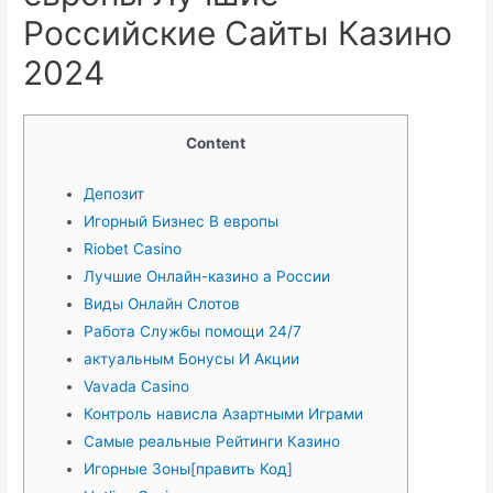
Российские Сайты Казино
2024
Content
Депозит
Игорный Бизнес В европы
Riobet Casino
Лучшие Онлайн-казино а России
Виды Онлайн Слотов
Работа Службы помощи 24/7
актуальным Бонусы И Акции
Vavada Casino
Контроль нависла Азартными Играми
Самые реальные Рейтинги Казино
Игорные Зоны[править Код]