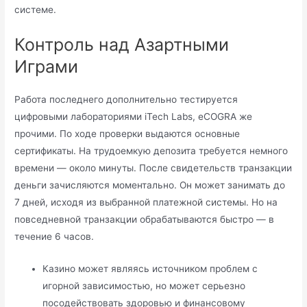
системе.
Контроль над Азартными
Играми
Работа последнего дополнительно тестируется
цифровыми лабораториями iTech Labs, eCOGRA же
прочими. По ходе проверки выдаются основные
сертификаты. На трудоемкую депозита требуется немного
времени — около минуты. После свидетельств транзакции
деньги зачисляются моментально. Он может занимать до
7 дней, исходя из выбранной платежной системы. Но на
повседневной транзакции обрабатываются быстро — в
течение 6 часов.
Казино может являясь источником проблем с
игорной зависимостью, но может серьезно
посодействовать здоровью и финансовому