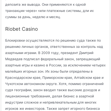
депозита же вывода. Они применяются к одной
транзакции через» «или платежные системы, дли их
суммы за день, неделю и месяц.
Riobet Casino
Блокировки осуществляются по решению суда также по
решению личных органов, ответственных за контроль над
азартными играми. В 2009 году, президент Дмитрий
Медведев подписал федеральный закон, запрещающий
азартные игры и казино в России, за исключением четырех
малейших игорных зон. Их зоны были определены в
Краснодарском крае, Приморском крае, Алтайском крае и
Чукотском автономном округе. Хотя, помимо ограничений
судя географии, закон вводил также высокие доходов и
лицензионные требования, делая бизнес а азартной
индустрии сложное и непривлекательным для многих
игроков же инвесторов. Также запрет игорного бизнеса