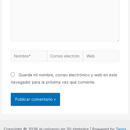
Guarda mi nombre, correo electrónico y web en este
navegador para la próxima vez que comente.
Copyright © 2026 el universo en 20 simbolos | Powered by
Tema