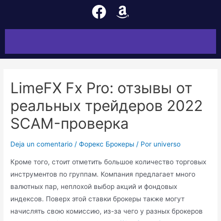
LimeFX Fx Pro: отзывы от
реальных трейдеров 2022
SCAM-проверка
Deja un comentario
/
Форекс Брокеры
/ Por
universo
Кроме того, стоит отметить большое количество торговых
инструментов по группам. Компания предлагает много
валютных пар, неплохой выбор акций и фондовых
индексов. Поверх этой ставки брокеры также могут
начислять свою комиссию, из-за чего у разных брокеров