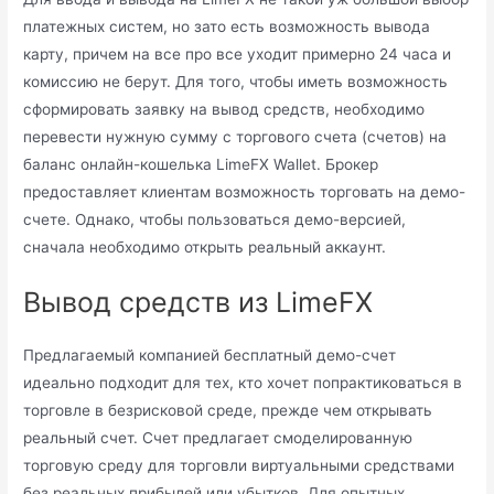
платежных систем, но зато есть возможность вывода
карту, причем на все про все уходит примерно 24 часа и
комиссию не берут. Для того, чтобы иметь возможность
сформировать заявку на вывод средств, необходимо
перевести нужную сумму с торгового счета (счетов) на
баланс онлайн-кошелька LimeFX Wallet. Брокер
предоставляет клиентам возможность торговать на демо-
счете. Однако, чтобы пользоваться демо-версией,
сначала необходимо открыть реальный аккаунт.
Вывод средств из LimeFX
Предлагаемый компанией бесплатный демо-счет
идеально подходит для тех, кто хочет попрактиковаться в
торговле в безрисковой среде, прежде чем открывать
реальный счет. Счет предлагает смоделированную
торговую среду для торговли виртуальными средствами
без реальных прибылей или убытков. Для опытных