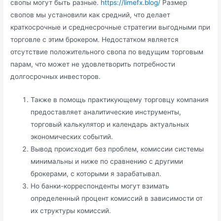
свопы могут быть разные.
https://limefx.blog/
Размер
свопов мы установили как средний, что делает
краткосрочные и среднесрочные стратегии выгодными при
торговле с этим брокером. Недостатком является
отсутствие положительного свопа по ведущим торговым
парам, что может не удовлетворить потребности
долгосрочных инвесторов.
Также в помощь практикующему торговцу компания
предоставляет аналитические инструменты,
торговый калькулятор и календарь актуальных
экономических событий.
Вывод происходит без проблем, комиссии системы
минимальны и ниже по сравнению с другими
брокерами, с которыми я зарабатывал.
Но банки-корреспонденты могут взимать
определенный процент комиссий в зависимости от
их структуры комиссий.