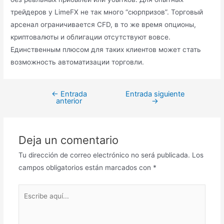
трейдеров у LimeFX не так много “сюрпризов”. Торговый
арсенал ограничивается CFD, в то же время опционы,
криптовалюты и облигации отсутствуют вовсе.
Единственным плюсом для таких клиентов может стать
возможность автоматизации торговли.
←
Entrada
Entrada siguiente
anterior
→
Deja un comentario
Tu dirección de correo electrónico no será publicada.
Los
campos obligatorios están marcados con
*