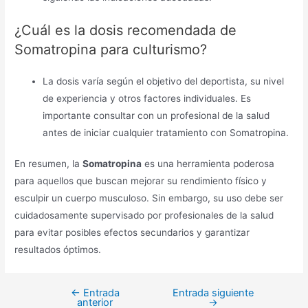
¿Cuál es la dosis recomendada de
Somatropina para culturismo?
La dosis varía según el objetivo del deportista, su nivel
de experiencia y otros factores individuales. Es
importante consultar con un profesional de la salud
antes de iniciar cualquier tratamiento con Somatropina.
En resumen, la
Somatropina
es una herramienta poderosa
para aquellos que buscan mejorar su rendimiento físico y
esculpir un cuerpo musculoso. Sin embargo, su uso debe ser
cuidadosamente supervisado por profesionales de la salud
para evitar posibles efectos secundarios y garantizar
resultados óptimos.
←
Entrada
Entrada siguiente
Navegación
anterior
→