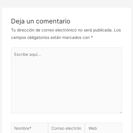
de
entradas
Deja un comentario
Tu dirección de correo electrónico no será publicada.
Los
campos obligatorios están marcados con
*
Escribe
aquí...
Nombre*
Correo
Web