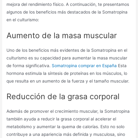
mejora del rendimiento físico. A continuación, te presentamos
algunos de los beneficios más destacados de la Somatropina
en el culturismo:
Aumento de la masa muscular
Uno de los beneficios más evidentes de la Somatropina en el
culturismo es su capacidad para aumentar la masa muscular
de forma significativa.
Somatropina comprar en España
Esta
hormona estimula la síntesis de proteínas en los músculos, lo
que resulta en un aumento de la fuerza y el tamaño muscular.
Reducción de la grasa corporal
Además de promover el crecimiento muscular, la Somatropina
también ayuda a reducir la grasa corporal al acelerar el
metabolismo y aumentar la quema de calorías. Esto no solo
contribuye a una apariencia más definida y musculosa, sino