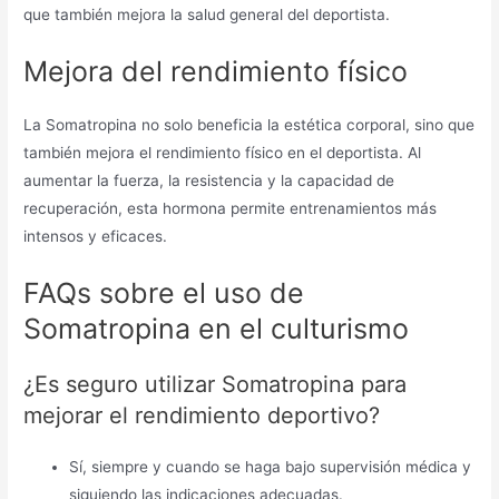
que también mejora la salud general del deportista.
Mejora del rendimiento físico
La Somatropina no solo beneficia la estética corporal, sino que
también mejora el rendimiento físico en el deportista. Al
aumentar la fuerza, la resistencia y la capacidad de
recuperación, esta hormona permite entrenamientos más
intensos y eficaces.
FAQs sobre el uso de
Somatropina en el culturismo
¿Es seguro utilizar Somatropina para
mejorar el rendimiento deportivo?
Sí, siempre y cuando se haga bajo supervisión médica y
siguiendo las indicaciones adecuadas.